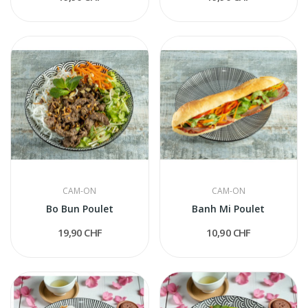
CAM-ON
CAM-ON
Bo Bun Poulet
Banh Mi Poulet
19,90 CHF
10,90 CHF