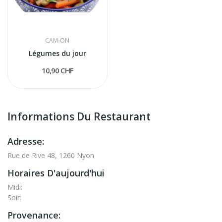
CAM-ON
Légumes du jour
10,90 CHF
Informations Du Restaurant
Adresse:
Rue de Rive 48, 1260 Nyon
Horaires D'aujourd'hui
Midi:
Soir:
Provenance: