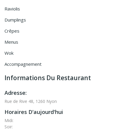
Raviolis
Dumplings
Crêpes
Menus
Wok
Accompagnement
Informations Du Restaurant
Adresse:
Rue de Rive 48, 1260 Nyon
Horaires D'aujourd'hui
Midi:
Soir: