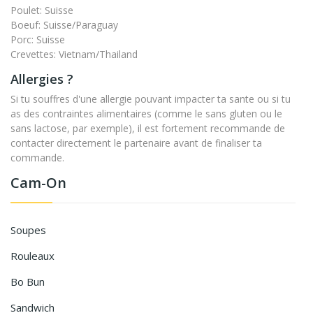
Poulet: Suisse
Boeuf: Suisse/Paraguay
Porc: Suisse
Crevettes: Vietnam/Thailand
Allergies ?
Si tu souffres d'une allergie pouvant impacter ta sante ou si tu
as des contraintes alimentaires (comme le sans gluten ou le
sans lactose, par exemple), il est fortement recommande de
contacter directement le partenaire avant de finaliser ta
commande.
Cam-On
Soupes
Rouleaux
Bo Bun
Sandwich