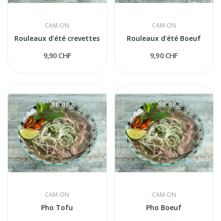
CAM-ON
CAM-ON
Rouleaux d'été crevettes
Rouleaux d'été Boeuf
9,90 CHF
9,90 CHF
CAM-ON
CAM-ON
Pho Tofu
Pho Boeuf