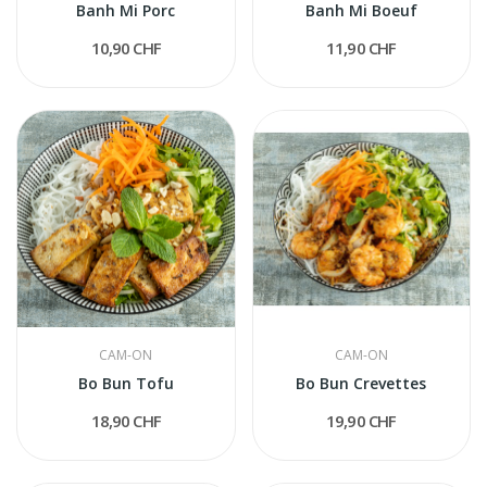
Banh Mi Porc
Banh Mi Boeuf
10,90 CHF
11,90 CHF
CAM-ON
CAM-ON
Bo Bun Tofu
Bo Bun Crevettes
18,90 CHF
19,90 CHF