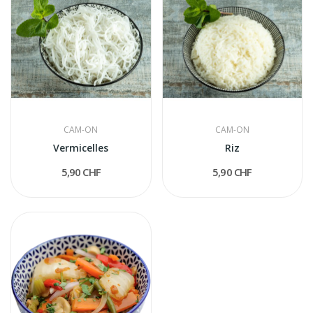
CAM-ON
CAM-ON
Vermicelles
Riz
5,90 CHF
5,90 CHF