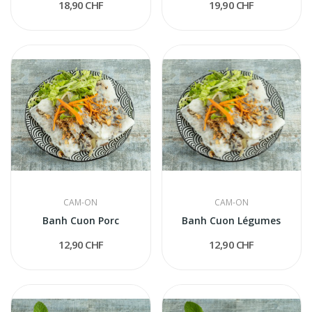
18,90 CHF
19,90 CHF
CAM-ON
CAM-ON
Banh Cuon Porc
Banh Cuon Légumes
12,90 CHF
12,90 CHF