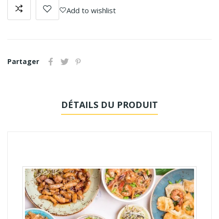
Add to wishlist
Partager
DÉTAILS DU PRODUIT