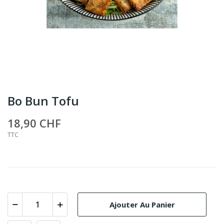
Bo Bun Tofu
18,90 CHF
TTC
Ajouter Au Panier