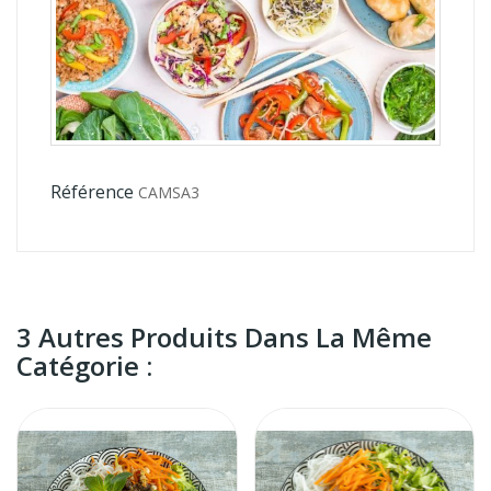
Référence
CAMSA3
3 Autres Produits Dans La Même
Catégorie :