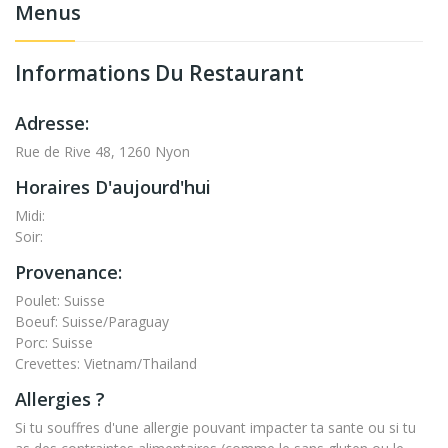
Menus
Informations Du Restaurant
Adresse:
Rue de Rive 48, 1260 Nyon
Horaires D'aujourd'hui
Midi:
Soir:
Provenance:
Poulet: Suisse
Boeuf: Suisse/Paraguay
Porc: Suisse
Crevettes: Vietnam/Thailand
Allergies ?
Si tu souffres d'une allergie pouvant impacter ta sante ou si tu