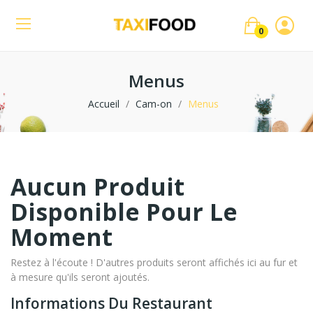
0
Menus
Accueil
Cam-on
Menus
Aucun Produit
Disponible Pour Le
Moment
Restez à l'écoute ! D'autres produits seront affichés ici au fur et
à mesure qu'ils seront ajoutés.
Informations Du Restaurant