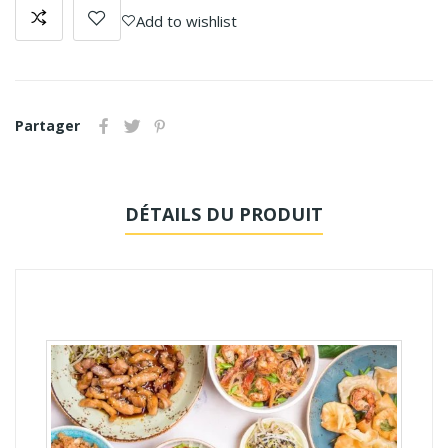
Add to wishlist
Partager
DÉTAILS DU PRODUIT