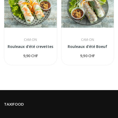
CAM-ON
CAM-ON
Rouleaux d'été crevettes
Rouleaux d'été Boeuf
9,90 CHF
9,90 CHF
TAXIFOOD