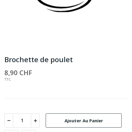
Brochette de poulet
8,90 CHF
TTC
Ajouter Au Panier