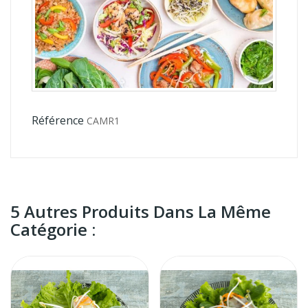
Référence
CAMR1
5 Autres Produits Dans La Même
Catégorie :