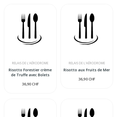
RELAIS DE L'AÉRODROME
RELAIS DE L'AÉRODROME
Risotto Forestier crème
Risotto aux Fruits de Mer
de Truffe avec Bolets
36,90 CHF
36,90 CHF