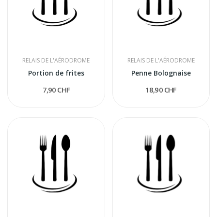
RELAIS DE L'AÉRODROME
RELAIS DE L'AÉRODROME
Portion de frites
Penne Bolognaise
7,90 CHF
18,90 CHF