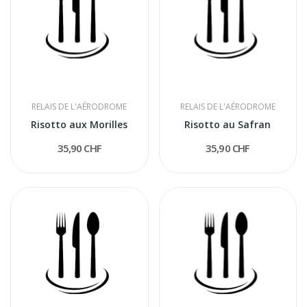
RELAIS DE L'AÉRODROME
RELAIS DE L'AÉRODROME
Risotto aux Morilles
Risotto au Safran
35,90 CHF
35,90 CHF