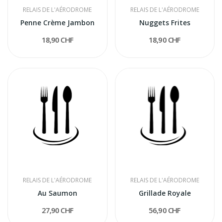
RELAIS DE L'AÉRODROME
RELAIS DE L'AÉRODROME
Penne Crème Jambon
Nuggets Frites
18,90 CHF
18,90 CHF
RELAIS DE L'AÉRODROME
RELAIS DE L'AÉRODROME
Au Saumon
Grillade Royale
27,90 CHF
56,90 CHF