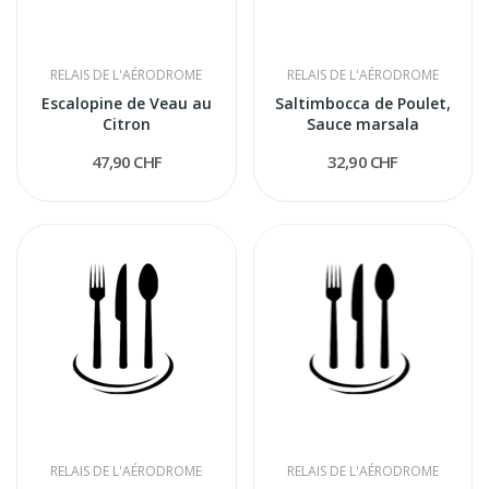
RELAIS DE L'AÉRODROME
RELAIS DE L'AÉRODROME
Escalopine de Veau au
Saltimbocca de Poulet,
Citron
Sauce marsala
47,90 CHF
32,90 CHF
RELAIS DE L'AÉRODROME
RELAIS DE L'AÉRODROME