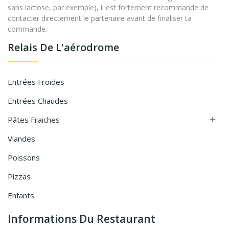
sans lactose, par exemple), il est fortement recommande de
contacter directement le partenaire avant de finaliser ta
commande.
Relais De L'aérodrome
Entrées Froides
Entrées Chaudes
Pâtes Fraiches

Viandes
Poissons
Pizzas
Enfants
Informations Du Restaurant