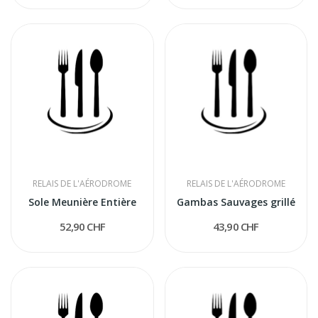
RELAIS DE L'AÉRODROME
RELAIS DE L'AÉRODROME
Sole Meunière Entière
Gambas Sauvages grillé
52,90 CHF
43,90 CHF