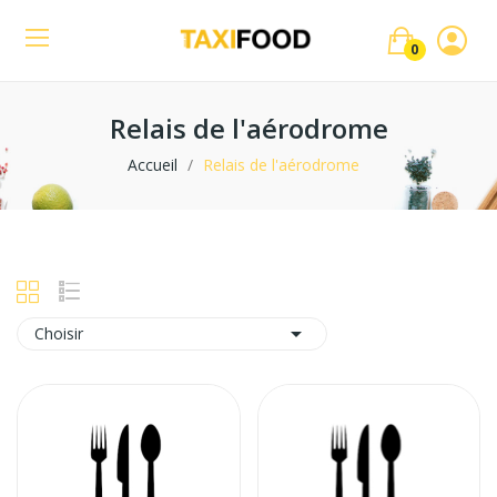
0
Relais de l'aérodrome
Accueil
Relais de l'aérodrome

Choisir