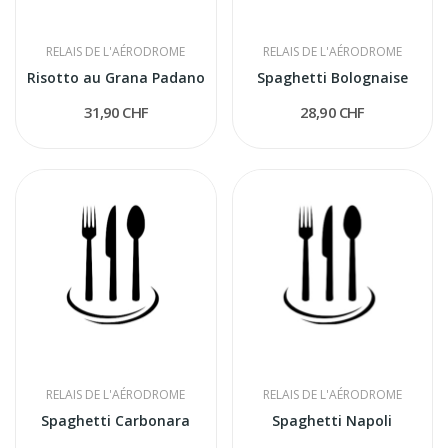
RELAIS DE L'AÉRODROME
RELAIS DE L'AÉRODROME
Risotto au Grana Padano
Spaghetti Bolognaise
31,90 CHF
28,90 CHF
RELAIS DE L'AÉRODROME
RELAIS DE L'AÉRODROME
Spaghetti Carbonara
Spaghetti Napoli