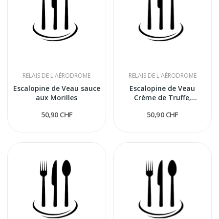
RELAIS DE L'AÉRODROME
RELAIS DE L'AÉRODROME
Escalopine de Veau sauce
Escalopine de Veau
aux Morilles
Crème de Truffe,
Tagliatelle
50,90 CHF
50,90 CHF