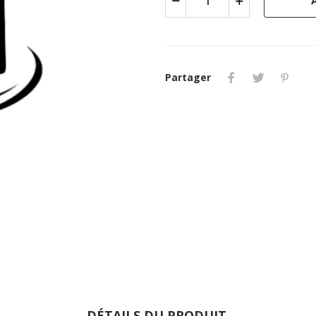
Partager
DÉTAILS DU PRODUIT