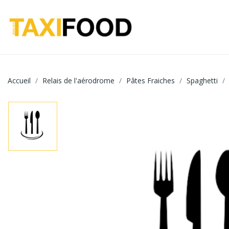
Accueil
Relais de l'aérodrome
Pâtes Fraiches
Spaghetti