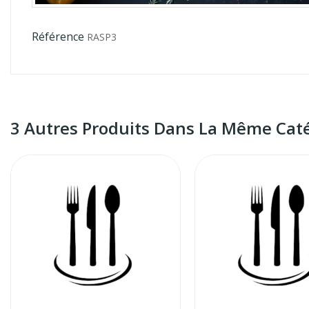
Référence
RASP3
3 Autres Produits Dans La Même Caté