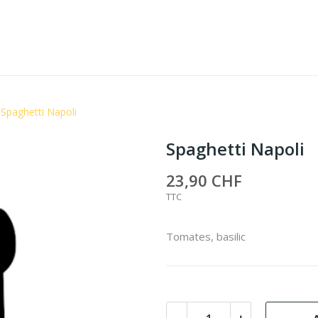
Spaghetti Napoli
Spaghetti Napoli
23,90 CHF
TTC
Tomates, basilic