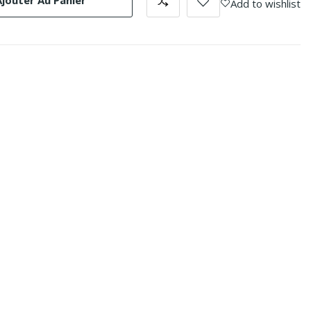
Ajouter Au Panier
Add to wishlist