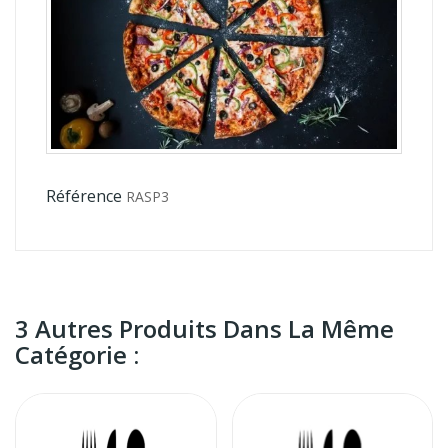
Référence
RASP3
3 Autres Produits Dans La Même
Catégorie :