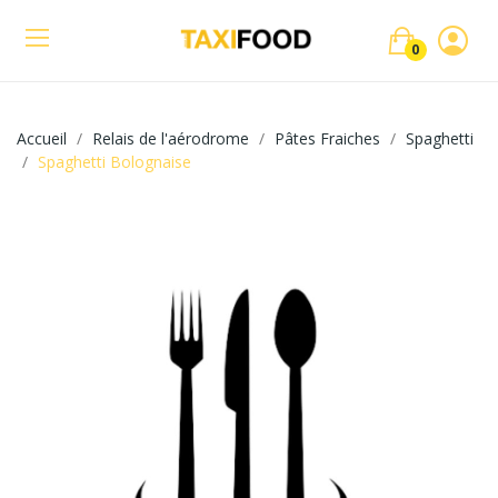
0
Accueil
Relais de l'aérodrome
Pâtes Fraiches
Spaghetti
Spaghetti Bolognaise