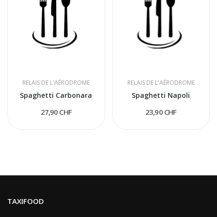
RELAIS DE L'AÉRODROME
RELAIS DE L'AÉRODROME
Spaghetti Carbonara
Spaghetti Napoli
27,90 CHF
23,90 CHF
TAXIFOOD