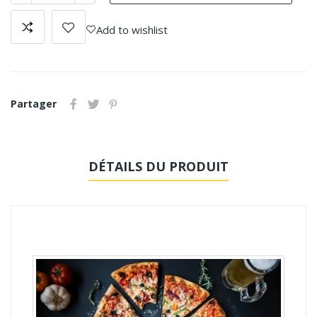
Add to wishlist
Partager
DÉTAILS DU PRODUIT