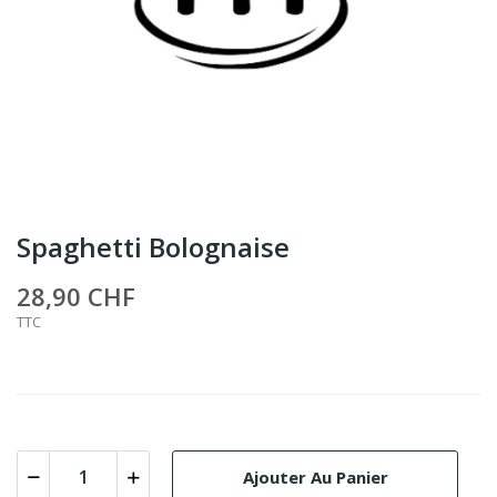
Spaghetti Bolognaise
28,90 CHF
TTC
Ajouter Au Panier