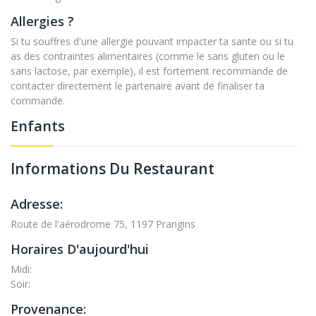
Allergies ?
Si tu souffres d'une allergie pouvant impacter ta sante ou si tu
as des contraintes alimentaires (comme le sans gluten ou le
sans lactose, par exemple), il est fortement recommande de
contacter directement le partenaire avant de finaliser ta
commande.
Enfants
Informations Du Restaurant
Adresse:
Route de l'aérodrome 75, 1197 Prangins
Horaires D'aujourd'hui
Midi:
Soir:
Provenance: