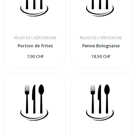
RELAIS DE L'AÉRODROME
RELAIS DE L'AÉRODROME
Portion de frites
Penne Bolognaise
7,90 CHF
18,90 CHF