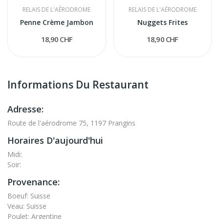
RELAIS DE L'AÉRODROME
RELAIS DE L'AÉRODROME
Penne Crème Jambon
Nuggets Frites
18,90 CHF
18,90 CHF
Informations Du Restaurant
Adresse:
Route de l'aérodrome 75, 1197 Prangins
Horaires D'aujourd'hui
Midi:
Soir:
Provenance:
Boeuf: Suisse
Veau: Suisse
Poulet: Argentine