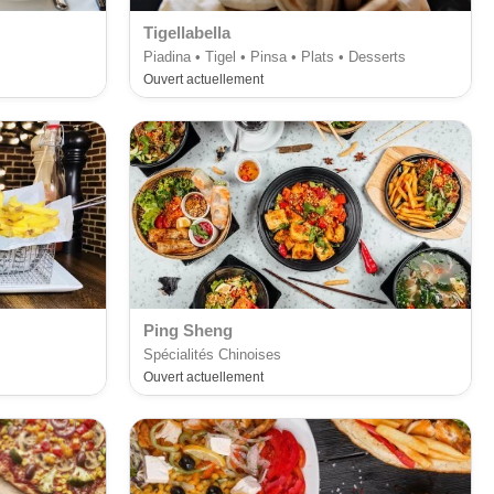
Tigellabella
Piadina • Tigel • Pinsa • Plats • Desserts
Ouvert actuellement
Ping Sheng
Spécialités Chinoises
Ouvert actuellement