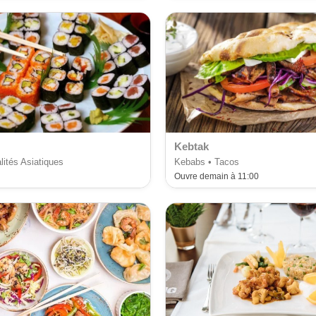
Kebtak
lités Asiatiques
Kebabs • Tacos
Ouvre demain à 11:00