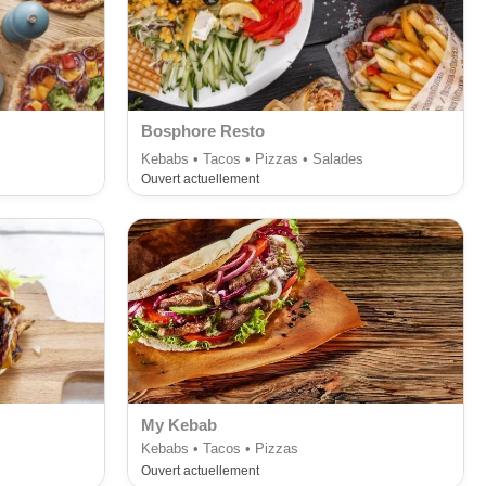
Bosphore Resto
Kebabs • Tacos • Pizzas • Salades
Ouvert actuellement
My Kebab
Kebabs • Tacos • Pizzas
Ouvert actuellement