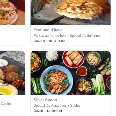
Profumo d'Italia
Pizzas au feu de bois • Spécialités italiennes
Ouvre demain à 11:00
Silver Spoon
 Cuisine
Spécialités Asiatiques • Sushis
Ouvert actuellement