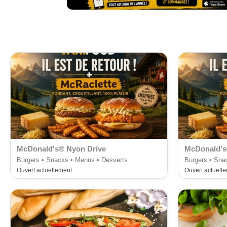
McDonald's® Nyon Drive
McDonald's
Burgers • Snacks • Menus • Desserts
Burgers • Sna
Ouvert actuellement
Ouvert actuell