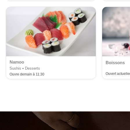
Namoo
Boissons
Sushis • Desserts
Ouvert actuell
Ouvre demain à 11:30