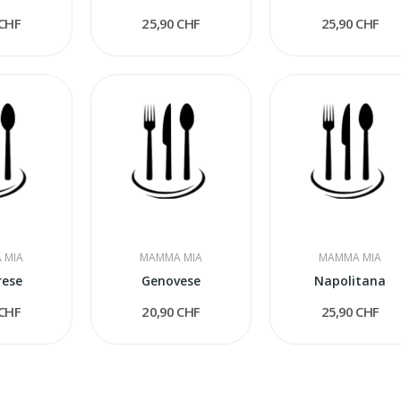
 CHF
25,90 CHF
25,90 CHF
 MIA
MAMMA MIA
MAMMA MIA
rese
Genovese
Napolitana
 CHF
20,90 CHF
25,90 CHF