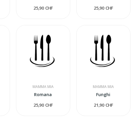
25,90 CHF
25,90 CHF
MAMMA MIA
MAMMA MIA
Romana
Funghi
25,90 CHF
21,90 CHF