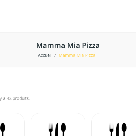
Mamma Mia Pizza
Accueil
Mamma Mia Pizza
 y a 42 produits.