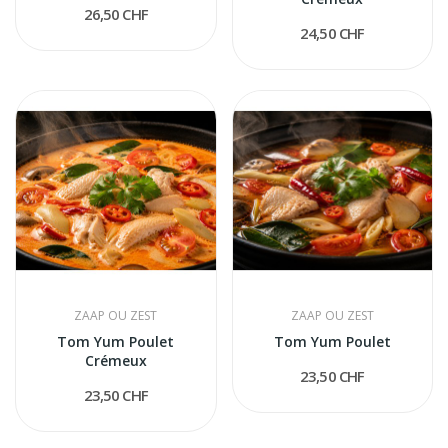
26,50 CHF
24,50 CHF
ZAAP OU ZEST
ZAAP OU ZEST
Tom Yum Poulet
Tom Yum Poulet
Crémeux
23,50 CHF
23,50 CHF