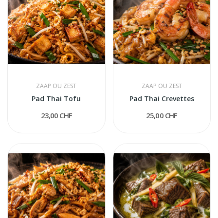
ZAAP OU ZEST
ZAAP OU ZEST
Pad Thai Tofu
Pad Thai Crevettes
23,00 CHF
25,00 CHF