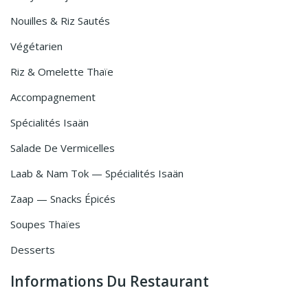
Nouilles & Riz Sautés
Végétarien
Riz & Omelette Thaïe
Accompagnement
Spécialités Isaän
Salade De Vermicelles
Laab & Nam Tok — Spécialités Isaän
Zaap — Snacks Épicés
Soupes Thaïes
Desserts
Informations Du Restaurant