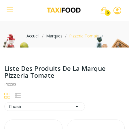
0
Accueil
Marques
Pizzeria Tomate
Liste Des Produits De La Marque
Pizzeria Tomate
Pizzas

Choisir