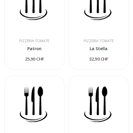
PIZZERIA TOMATE
PIZZERIA TOMATE
Patron
La Stella
25,90 CHF
32,90 CHF