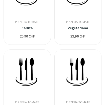
PIZZERIA TOMATE
PIZZERIA TOMATE
Carlita
Végetariana
25,90 CHF
23,90 CHF
PIZZERIA TOMATE
PIZZERIA TOMATE