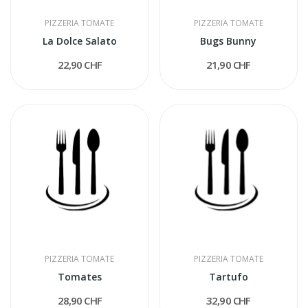
PIZZERIA TOMATE
PIZZERIA TOMATE
La Dolce Salato
Bugs Bunny
22,90 CHF
21,90 CHF
PIZZERIA TOMATE
PIZZERIA TOMATE
Tomates
Tartufo
28,90 CHF
32,90 CHF