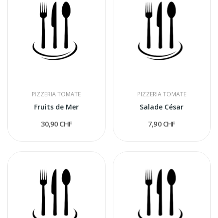
PIZZERIA TOMATE
PIZZERIA TOMATE
Fruits de Mer
Salade César
30,90 CHF
7,90 CHF