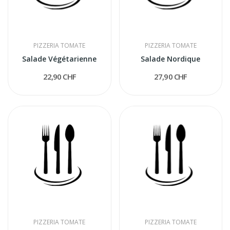
PIZZERIA TOMATE
PIZZERIA TOMATE
Salade Végétarienne
Salade Nordique
22,90 CHF
27,90 CHF
PIZZERIA TOMATE
PIZZERIA TOMATE