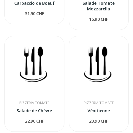
Carpaccio de Boeuf
Salade Tomate
Mozzarella
31,90 CHF
16,90 CHF
PIZZERIA TOMATE
PIZZERIA TOMATE
Salade de Chèvre
Vénitienne
22,90 CHF
23,90 CHF