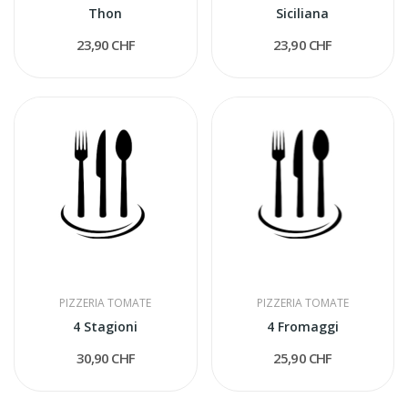
Thon
Siciliana
23,90 CHF
23,90 CHF
PIZZERIA TOMATE
PIZZERIA TOMATE
4 Stagioni
4 Fromaggi
30,90 CHF
25,90 CHF