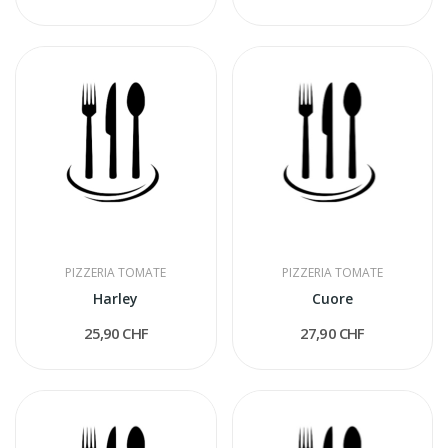
PIZZERIA TOMATE
PIZZERIA TOMATE
Harley
Cuore
25,90 CHF
27,90 CHF