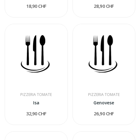
18,90 CHF
28,90 CHF
PIZZERIA TOMATE
PIZZERIA TOMATE
Isa
Genovese
32,90 CHF
26,90 CHF