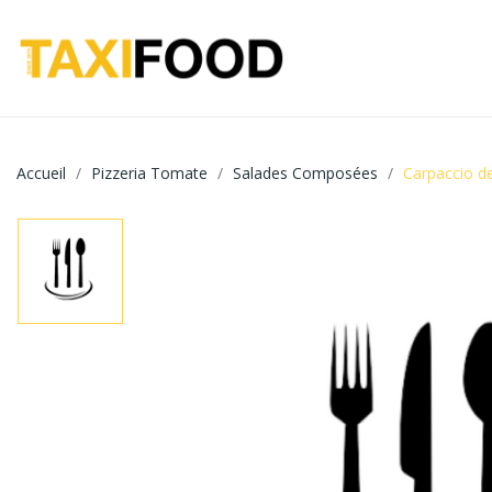
Accueil
Pizzeria Tomate
Salades Composées
Carpaccio d