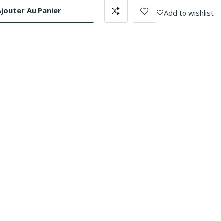
Ajouter Au Panier
Add to wishlist