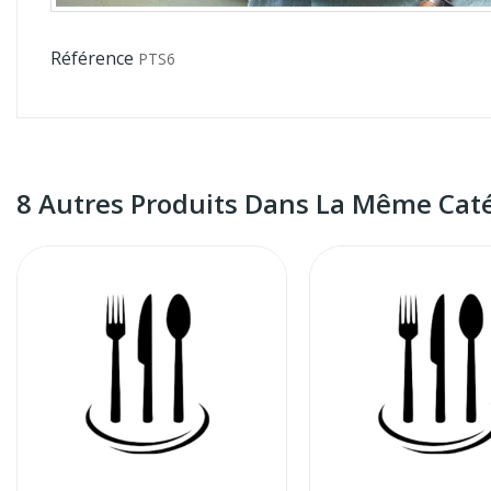
Référence
PTS6
8 Autres Produits Dans La Même Caté