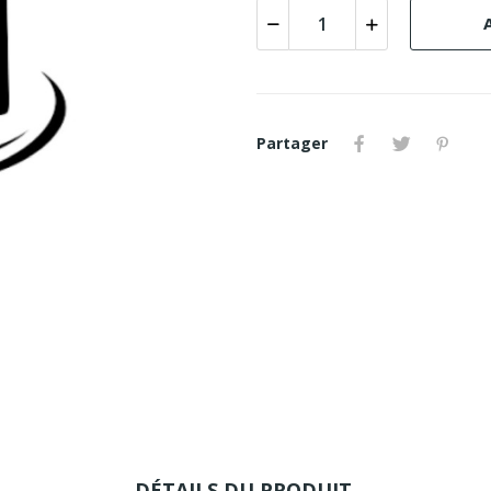
Partager
DÉTAILS DU PRODUIT