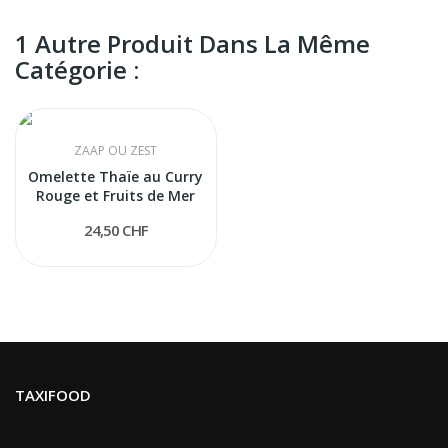
1 Autre Produit Dans La Même
Catégorie :
ZAAP OU ZEST
Omelette Thaïe au Curry
Rouge et Fruits de Mer
24,50 CHF
TAXIFOOD