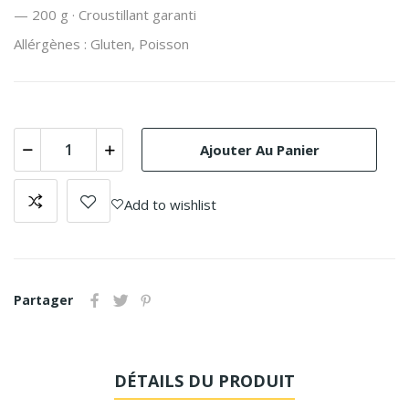
— 200 g · Croustillant garanti
Allérgènes : Gluten, Poisson
Ajouter Au Panier
Add to wishlist
Partager
DÉTAILS DU PRODUIT