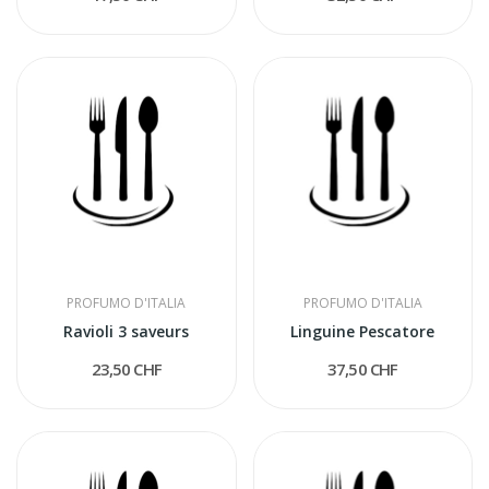
PROFUMO D'ITALIA
PROFUMO D'ITALIA
Ravioli 3 saveurs
Linguine Pescatore
23,50 CHF
37,50 CHF