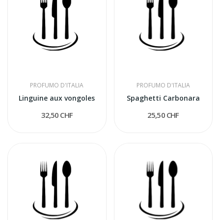
PROFUMO D'ITALIA
PROFUMO D'ITALIA
Linguine aux vongoles
Spaghetti Carbonara
32,50 CHF
25,50 CHF