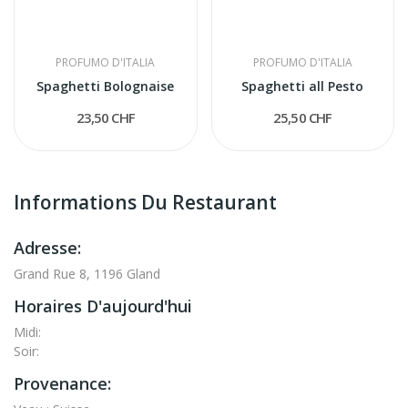
PROFUMO D'ITALIA
PROFUMO D'ITALIA
Spaghetti Bolognaise
Spaghetti all Pesto
23,50 CHF
25,50 CHF
Informations Du Restaurant
Adresse:
Grand Rue 8, 1196 Gland
Horaires D'aujourd'hui
Midi:
Soir:
Provenance: