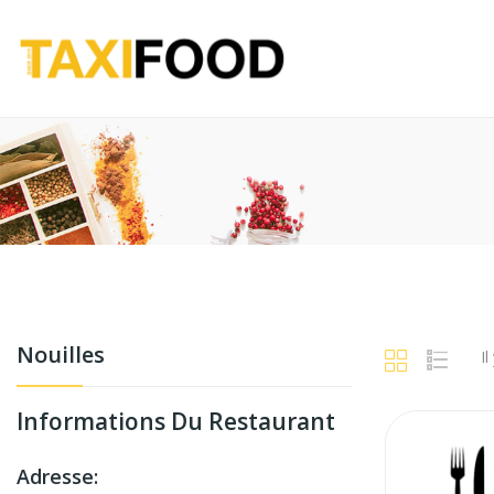
Nouilles
Il
Informations Du Restaurant
Adresse: