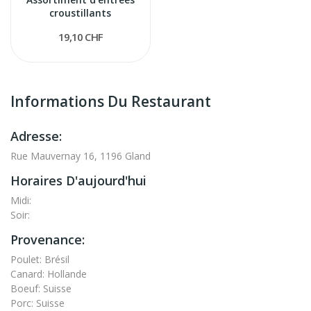
croustillants
19,10 CHF
Informations Du Restaurant
Adresse:
Rue Mauvernay 16, 1196 Gland
Horaires D'aujourd'hui
Midi:
Soir:
Provenance:
Poulet: Brésil
Canard: Hollande
Boeuf: Suisse
Porc: Suisse