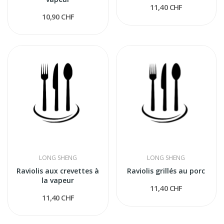
11,40 CHF
10,90 CHF
LONG SHENG
LONG SHENG
Raviolis aux crevettes à
Raviolis grillés au porc
la vapeur
11,40 CHF
11,40 CHF