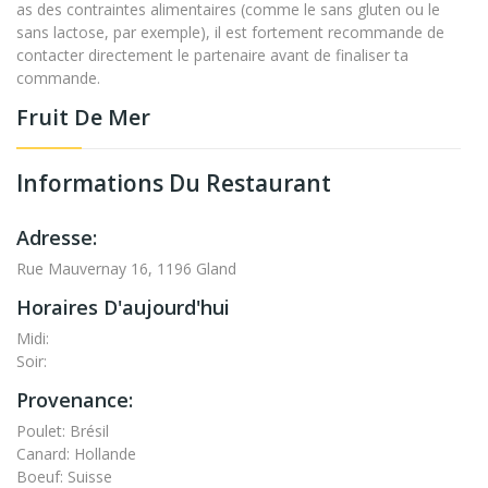
as des contraintes alimentaires (comme le sans gluten ou le
sans lactose, par exemple), il est fortement recommande de
contacter directement le partenaire avant de finaliser ta
commande.
Fruit De Mer
Informations Du Restaurant
Adresse:
Rue Mauvernay 16, 1196 Gland
Horaires D'aujourd'hui
Midi:
Soir:
Provenance:
Poulet: Brésil
Canard: Hollande
Boeuf: Suisse