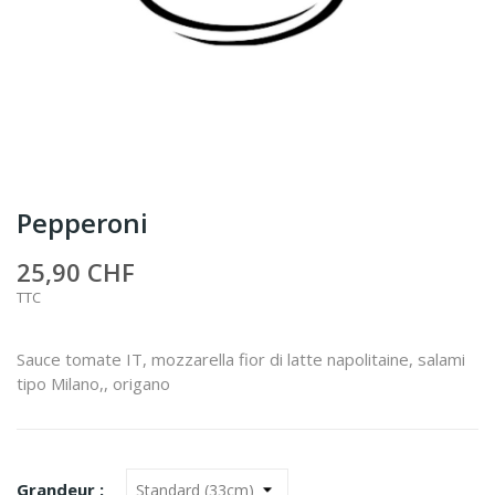
Pepperoni
25,90 CHF
TTC
Sauce tomate IT, mozzarella fior di latte napolitaine, salami
tipo Milano,, origano
Grandeur :