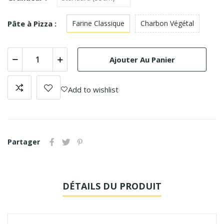
Pâte à Pizza :
Farine Classique
Charbon Végétal
Ajouter Au Panier
Add to wishlist
Partager
DÉTAILS DU PRODUIT