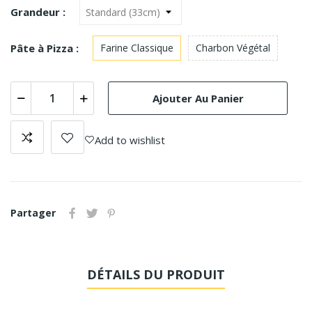
Grandeur :
Pâte à Pizza :
Farine Classique
Charbon Végétal
Ajouter Au Panier
Add to wishlist
Partager
DÉTAILS DU PRODUIT