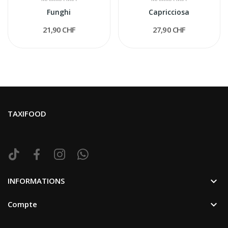
Funghi
Capricciosa
21,90 CHF
27,90 CHF
TAXIFOOD

INFORMATIONS

Compte