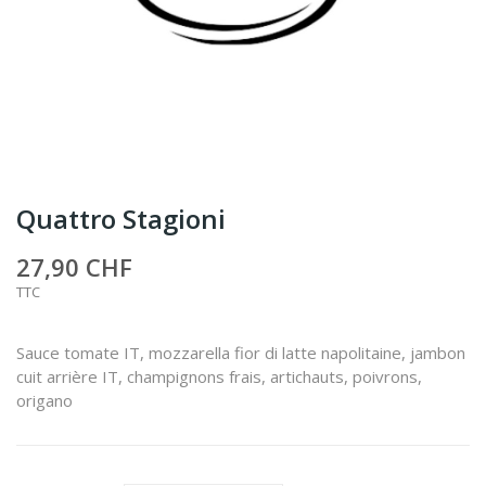
Quattro Stagioni
27,90 CHF
TTC
Sauce tomate IT, mozzarella fior di latte napolitaine, jambon
cuit arrière IT, champignons frais, artichauts, poivrons,
origano