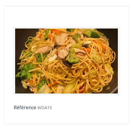
Référence
WDA15