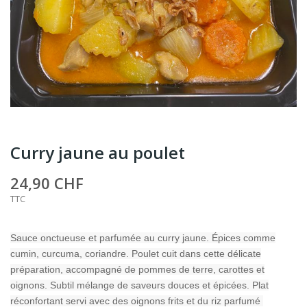
Curry jaune au poulet
24,90 CHF
TTC
Sauce onctueuse et parfumée au curry jaune. Épices comme
cumin, curcuma, coriandre. Poulet cuit dans cette délicate
préparation, accompagné de pommes de terre, carottes et
oignons. Subtil mélange de saveurs douces et épicées. Plat
réconfortant servi avec des oignons frits et du riz parfumé