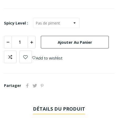
Spicy Level :
Ajouter Au Panier
Add to wishlist
Partager
DÉTAILS DU PRODUIT