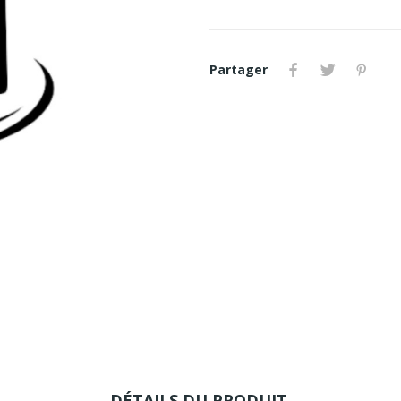
Partager
DÉTAILS DU PRODUIT