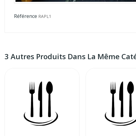
Référence
RAPL1
3 Autres Produits Dans La Même Caté