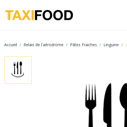
Accueil
Relais de l'aérodrome
Pâtes Fraiches
Linguine