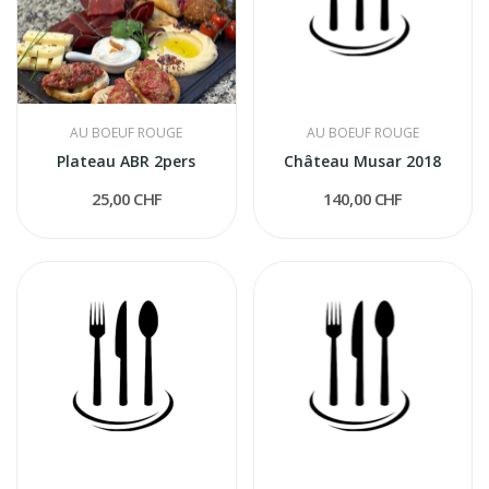
AU BOEUF ROUGE
AU BOEUF ROUGE
Plateau ABR 2pers
Château Musar 2018
25,00 CHF
140,00 CHF