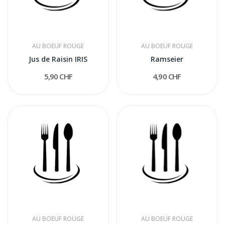
AU BOEUF ROUGE
AU BOEUF ROUGE
Jus de Raisin IRIS
Ramseier
5,90 CHF
4,90 CHF
AU BOEUF ROUGE
AU BOEUF ROUGE