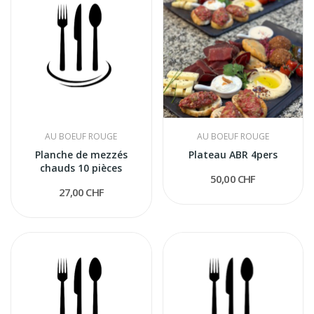
AU BOEUF ROUGE
AU BOEUF ROUGE
Planche de mezzés
Plateau ABR 4pers
chauds 10 pièces
50,00 CHF
27,00 CHF