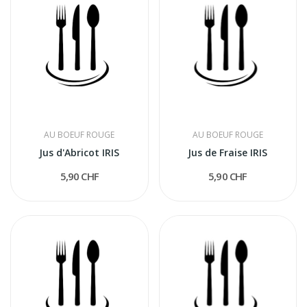
AU BOEUF ROUGE
AU BOEUF ROUGE
Jus d'Abricot IRIS
Jus de Fraise IRIS
5,90 CHF
5,90 CHF