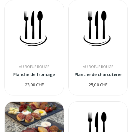
AU BOEUF ROUGE
AU BOEUF ROUGE
Planche de fromage
Planche de charcuterie
23,00 CHF
25,00 CHF