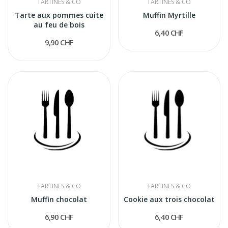
TARTINES & CO
TARTINES & CO
Tarte aux pommes cuite
Muffin Myrtille
au feu de bois
6,40 CHF
9,90 CHF
TARTINES & CO
TARTINES & CO
Muffin chocolat
Cookie aux trois chocolat
6,90 CHF
6,40 CHF