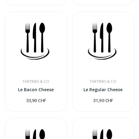
TARTINES & CO
TARTINES & CO
Le Bacon Cheese
Le Regular Cheese
33,90 CHF
31,90 CHF