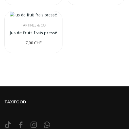
TARTINES & CO
Jus de fruit frais pressé
7,90 CHF
TAXIFOOD