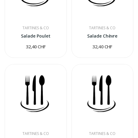
TARTINES & CO
TARTINES & CO
Salade Poulet
Salade Chèvre
32,40 CHF
32,40 CHF
TARTINES & CO
TARTINES & CO