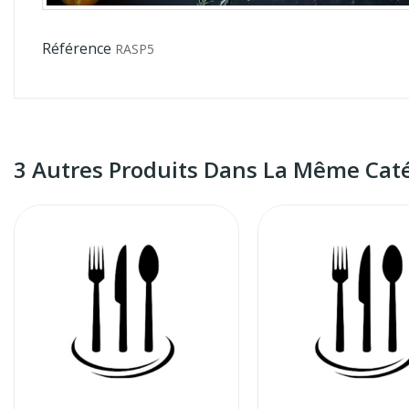
Référence
RASP5
3 Autres Produits Dans La Même Caté