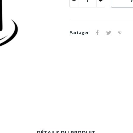
Partager
DÉTAILS DU PRODUIT