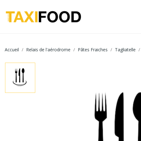
Accueil
Relais de l'aérodrome
Pâtes Fraiches
Tagliatelle