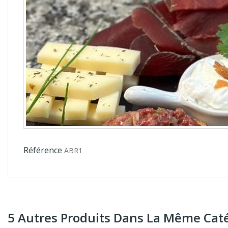
Référence
ABR1
5 Autres Produits Dans La Même Caté