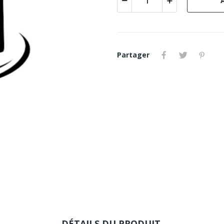
Partager
DÉTAILS DU PRODUIT