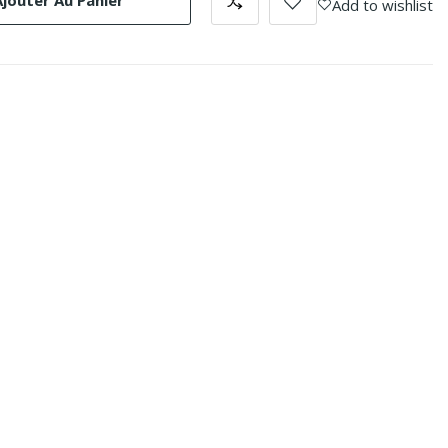
Ajouter Au Panier
Add to wishlist