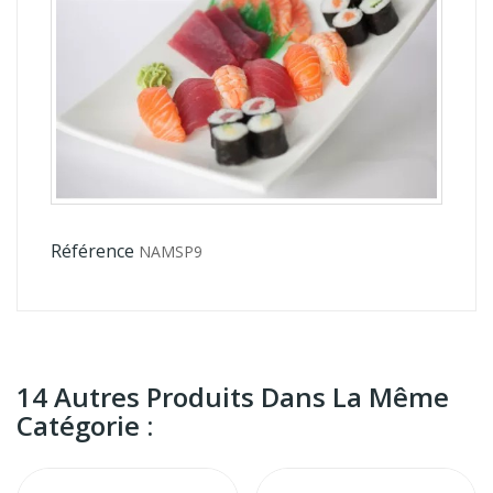
Référence
NAMSP9
14 Autres Produits Dans La Même
Catégorie :