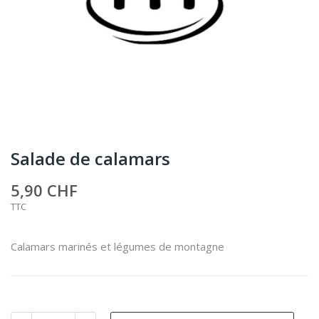
Salade de calamars
5,90 CHF
TTC
Calamars marinés et légumes de montagne