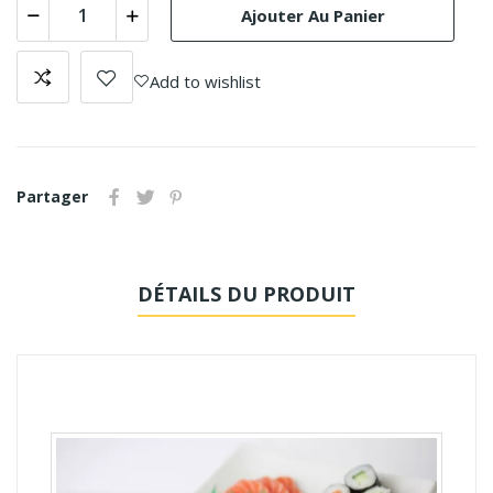
Ajouter Au Panier
Add to wishlist
Partager
DÉTAILS DU PRODUIT