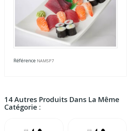
Référence
NAMSP7
14 Autres Produits Dans La Même
Catégorie :