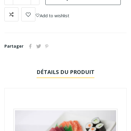
Add to wishlist
Partager
DÉTAILS DU PRODUIT