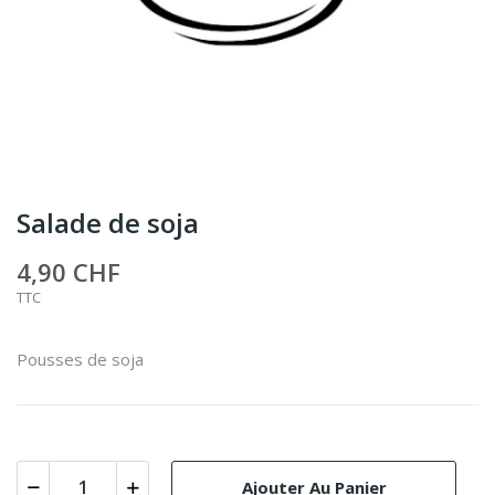
Salade de soja
4,90 CHF
TTC
Pousses de soja
Ajouter Au Panier