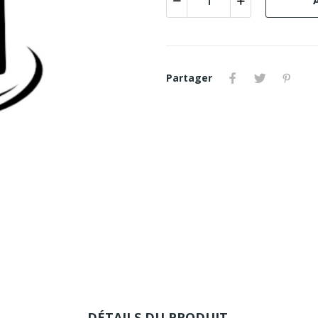
Partager
DÉTAILS DU PRODUIT