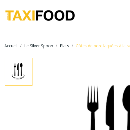
Accueil
Le Silver Spoon
Plats
Côtes de porc laquées à la 