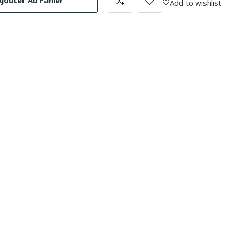
Ajouter Au Panier
Add to wishlist