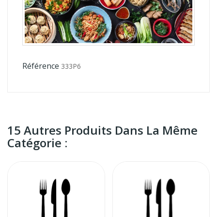
Référence
333P6
15 Autres Produits Dans La Même
Catégorie :