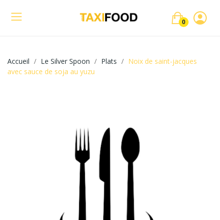
0
Accueil
Le Silver Spoon
Plats
Noix de saint-jacques
avec sauce de soja au yuzu