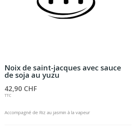
Noix de saint-jacques avec sauce
de soja au yuzu
42,90 CHF
TTC
Accompagné de Riz au jasmin à la vapeur