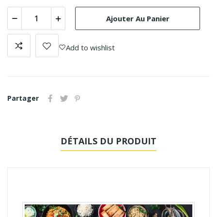
Ajouter Au Panier
Add to wishlist
Partager
DÉTAILS DU PRODUIT