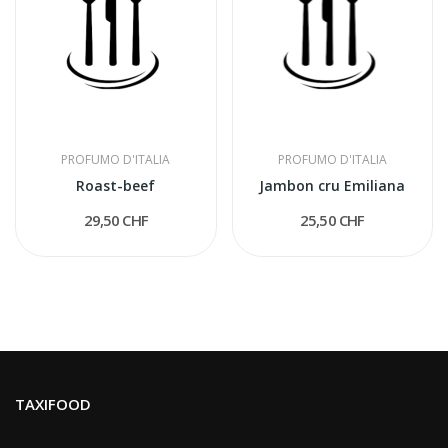
PROFUMO D'ITALIA
PROFUMO D'ITALIA
Roast-beef
Jambon cru Emiliana
29,50 CHF
25,50 CHF
TAXIFOOD