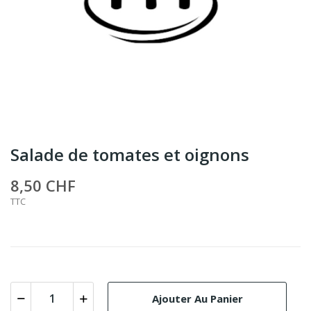
Salade de tomates et oignons
8,50 CHF
TTC
Ajouter Au Panier