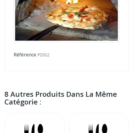
Référence
PDIS2
8 Autres Produits Dans La Même
Catégorie :