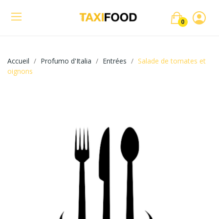
0
Accueil
Profumo d'Italia
Entrées
Salade de tomates et
oignons