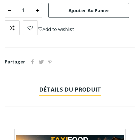
Ajouter Au Panier
Add to wishlist
Partager
DÉTAILS DU PRODUIT