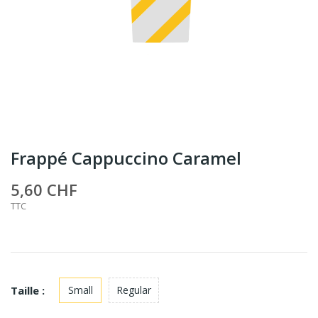
Frappé Cappuccino Caramel
5,60 CHF
TTC
Taille :
Small
Regular