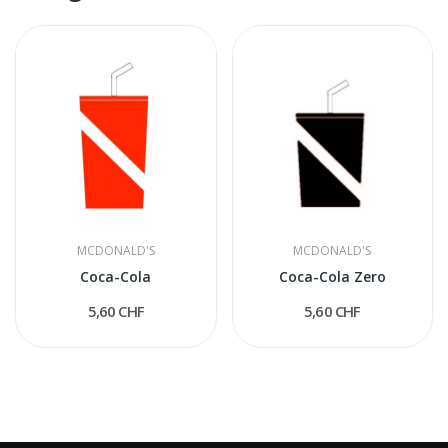
MCDONALD'S
MCDONALD'S
Coca-Cola
Coca-Cola Zero
5,60 CHF
5,60 CHF