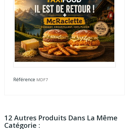
Référence
MDF7
12 Autres Produits Dans La Même
Catégorie :