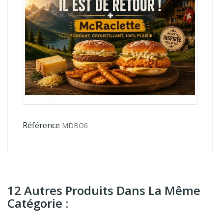
Référence
MDBO6
12 Autres Produits Dans La Même
Catégorie :