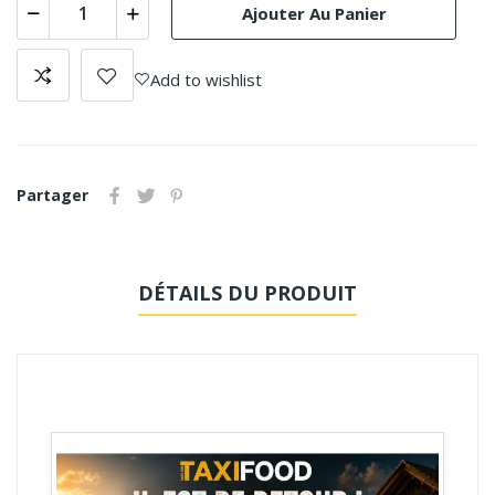
Ajouter Au Panier
Add to wishlist
Partager
DÉTAILS DU PRODUIT