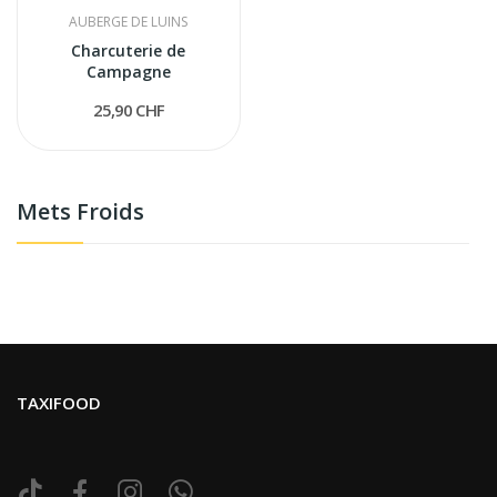
AUBERGE DE LUINS
Charcuterie de
Campagne
25,90 CHF
Mets Froids
TAXIFOOD