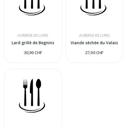
AUBERGE DE LUINS
AUBERGE DE LUINS
Lard grillé de Begnins
Viande séchée du Valais
30,90 CHF
27,90 CHF