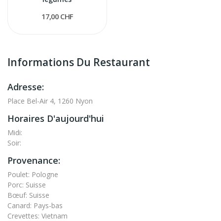
17,00 CHF
Informations Du Restaurant
Adresse:
Place Bel-Air 4, 1260 Nyon
Horaires D'aujourd'hui
Midi:
Soir:
Provenance:
Poulet: Pologne
Porc: Suisse
Bœuf: Suisse
Canard: Pays-bas
Crevettes: Vietnam