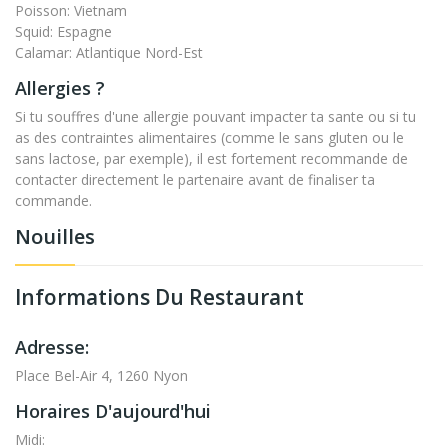
Poisson: Vietnam
Squid: Espagne
Calamar: Atlantique Nord-Est
Allergies ?
Si tu souffres d'une allergie pouvant impacter ta sante ou si tu
as des contraintes alimentaires (comme le sans gluten ou le
sans lactose, par exemple), il est fortement recommande de
contacter directement le partenaire avant de finaliser ta
commande.
Nouilles
Informations Du Restaurant
Adresse:
Place Bel-Air 4, 1260 Nyon
Horaires D'aujourd'hui
Midi: