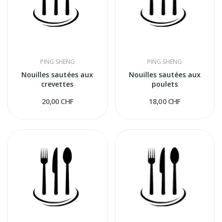
PING SHENG
PING SHENG
Nouilles sautées aux
Nouilles sautées aux
crevettes
poulets
20,00 CHF
18,00 CHF