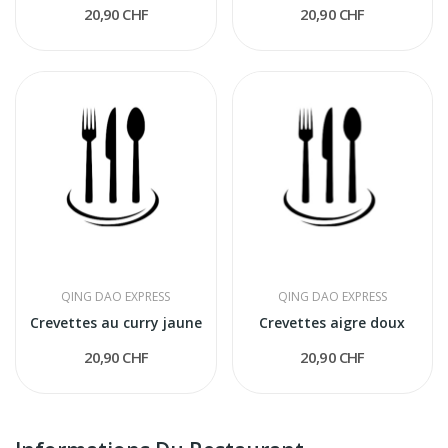
20,90 CHF
20,90 CHF
QING DAO EXPRESS
QING DAO EXPRESS
Crevettes au curry jaune
Crevettes aigre doux
20,90 CHF
20,90 CHF