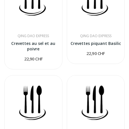
QING DAO EXPRESS
QING DAO EXPRESS
Crevettes au sel et au
Crevettes piquant Basilic
poivre
22,90 CHF
22,90 CHF