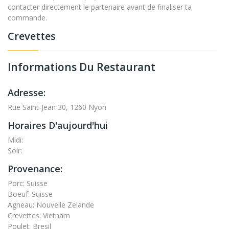
contacter directement le partenaire avant de finaliser ta
commande.
Crevettes
Informations Du Restaurant
Adresse:
Rue Saint-Jean 30, 1260 Nyon
Horaires D'aujourd'hui
Midi:
Soir:
Provenance:
Porc: Suisse
Boeuf: Suisse
Agneau: Nouvelle Zelande
Crevettes: Vietnam
Poulet: Bresil