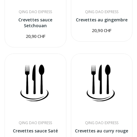
QING DAO EXPRESS
QING DAO EXPRESS
Crevettes sauce
Crevettes au gingembre
Setchouan
20,90 CHF
20,90 CHF
QING DAO EXPRESS
QING DAO EXPRESS
Crevettes sauce Saté
Crevettes au curry rouge