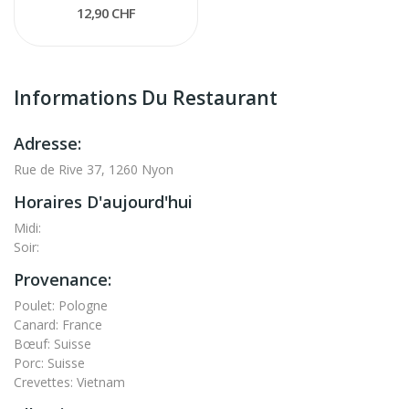
12,90 CHF
Informations Du Restaurant
Adresse:
Rue de Rive 37, 1260 Nyon
Horaires D'aujourd'hui
Midi:
Soir:
Provenance:
Poulet: Pologne
Canard: France
Bœuf: Suisse
Porc: Suisse
Crevettes: Vietnam