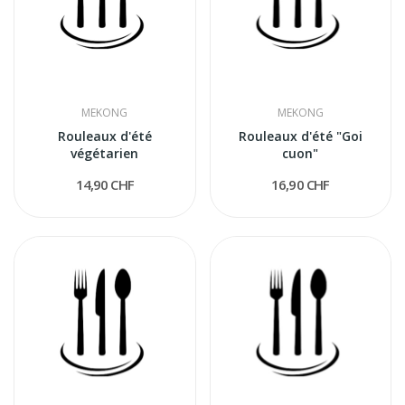
MEKONG
MEKONG
Rouleaux d'été
Rouleaux d'été "Goi
végétarien
cuon"
14,90 CHF
16,90 CHF