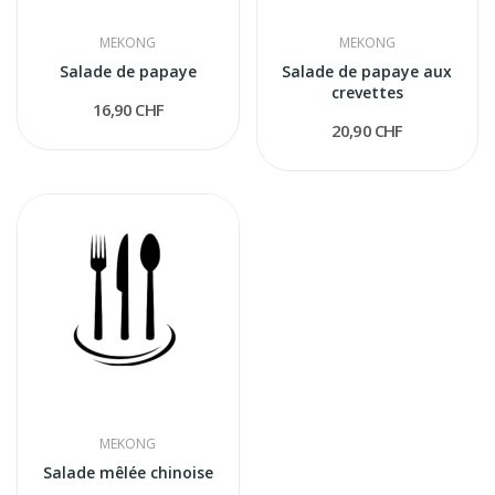
MEKONG
MEKONG
Salade de papaye
Salade de papaye aux
crevettes
16,90 CHF
20,90 CHF
MEKONG
Salade mêlée chinoise