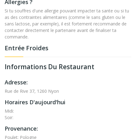
Allergies ?
Si tu souffres d'une allergie pouvant impacter ta sante ou si tu
as des contraintes alimentaires (comme le sans gluten ou le
sans lactose, par exemple), il est fortement recommande de
contacter directement le partenaire avant de finaliser ta
commande.
Entrée Froides
Informations Du Restaurant
Adresse:
Rue de Rive 37, 1260 Nyon
Horaires D'aujourd'hui
Midi:
Soir:
Provenance:
Poulet: Pologne