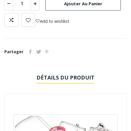
Ajouter Au Panier
Add to wishlist
Partager
DÉTAILS DU PRODUIT