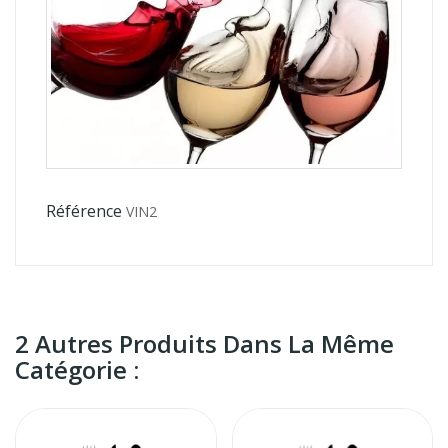
Référence
VIN2
2 Autres Produits Dans La Même
Catégorie :