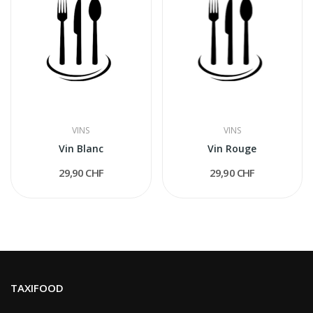
VINS
VINS
Vin Blanc
Vin Rouge
29,90 CHF
29,90 CHF
TAXIFOOD