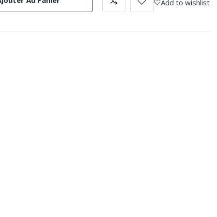
Ajouter Au Panier
Add to wishlist