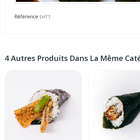
Référence
SHT7
4 Autres Produits Dans La Même Caté