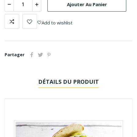
Ajouter Au Panier
Add to wishlist
Partager
DÉTAILS DU PRODUIT