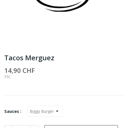
Tacos Merguez
14,90 CHF
TTC
Sauces :