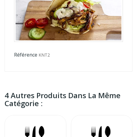
Référence
KNT2
4 Autres Produits Dans La Même
Catégorie :