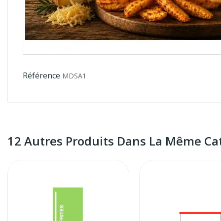
Référence
MDSA1
12 Autres Produits Dans La Même Cat