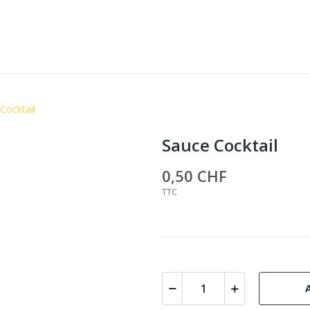
Cocktail
Sauce Cocktail
0,50 CHF
TTC