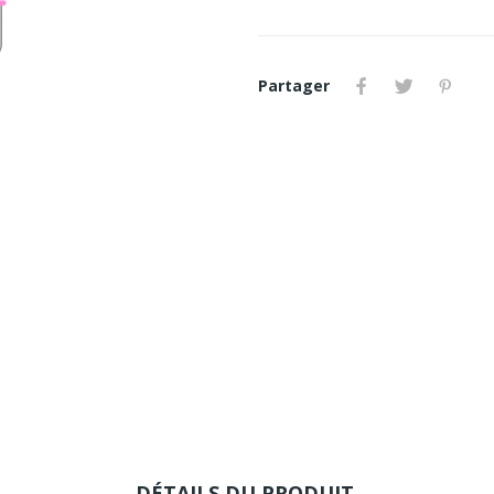
Partager
DÉTAILS DU PRODUIT