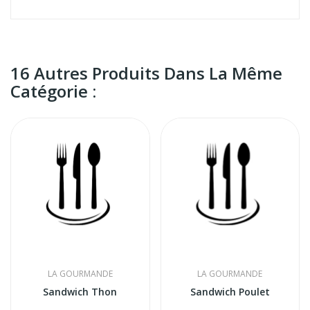
16 Autres Produits Dans La Même
Catégorie :
LA GOURMANDE
LA GOURMANDE
Sandwich Thon
Sandwich Poulet