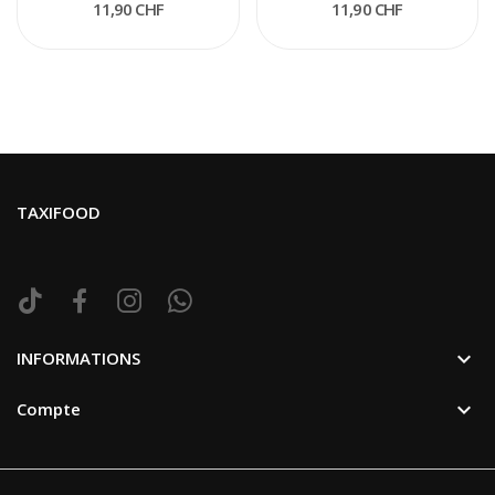
11,90 CHF
11,90 CHF
TAXIFOOD

INFORMATIONS

Compte