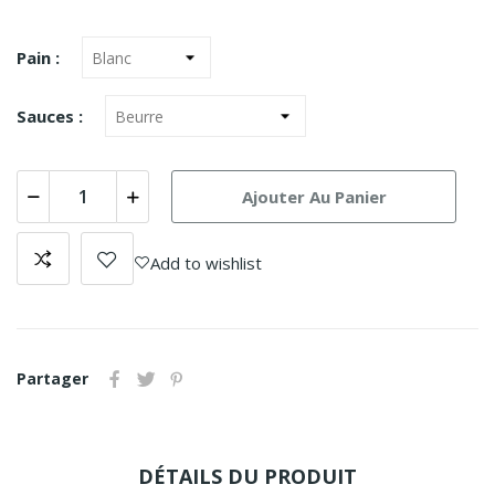
Pain :
Sauces :
Ajouter Au Panier
Add to wishlist
Partager
DÉTAILS DU PRODUIT