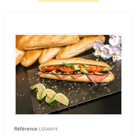
Référence
LGSAN19