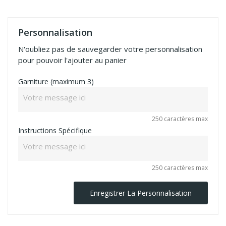
Personnalisation
N'oubliez pas de sauvegarder votre personnalisation
pour pouvoir l'ajouter au panier
Garniture (maximum 3)
250 caractères max
Instructions Spécifique
250 caractères max
Enregistrer La Personnalisation