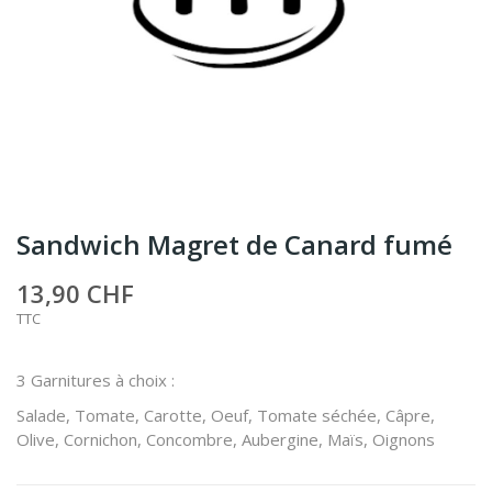
Sandwich Magret de Canard fumé
13,90 CHF
TTC
3 Garnitures à choix :
Salade, Tomate, Carotte, Oeuf, Tomate séchée, Câpre,
Olive, Cornichon, Concombre, Aubergine, Maïs, Oignons