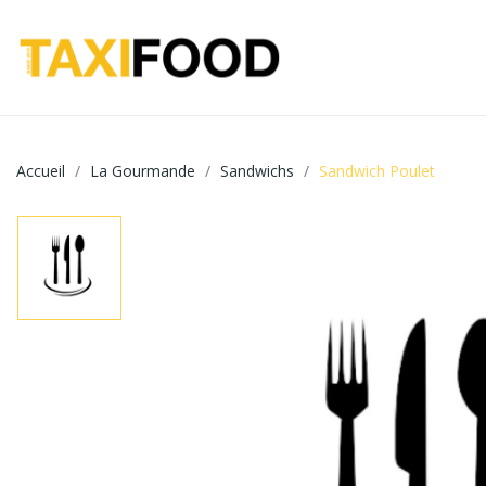
Accueil
La Gourmande
Sandwichs
Sandwich Poulet