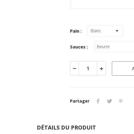
Pain :
Sauces :
Partager
DÉTAILS DU PRODUIT