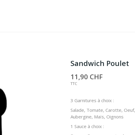
Sandwich Poulet
11,90 CHF
TTC
3 Garnitures à choix :
Salade, Tomate, Carotte, Oeuf
Aubergine, Maïs, Oignons
1 Sauce à choix :