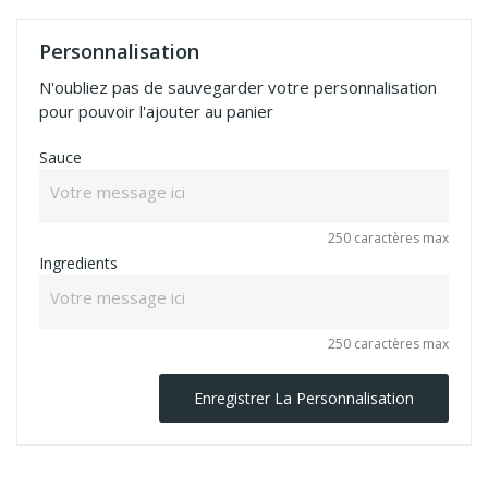
Personnalisation
N'oubliez pas de sauvegarder votre personnalisation
pour pouvoir l'ajouter au panier
Sauce
250 caractères max
Ingredients
250 caractères max
Enregistrer La Personnalisation