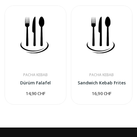
PACHA KEBAB
PACHA KEBAB
Dürüm Falafel
Sandwich Kebab Frites
14,90 CHF
16,90 CHF