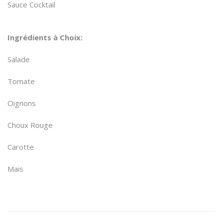
Sauce Cocktail
Ingrédients à Choix:
Salade
Tomate
Oignons
Choux Rouge
Carotte
Mais