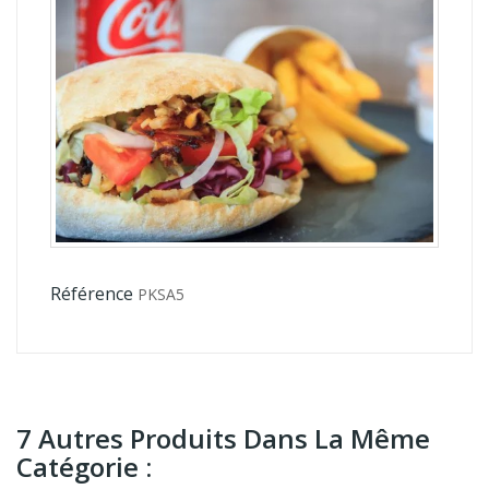
Référence
PKSA5
7 Autres Produits Dans La Même
Catégorie :