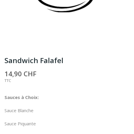
Sandwich Falafel
14,90 CHF
TTC
Sauces à Choix:
Sauce Blanche
Sauce Piquante