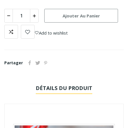
Ajouter Au Panier
Add to wishlist
Partager
DÉTAILS DU PRODUIT