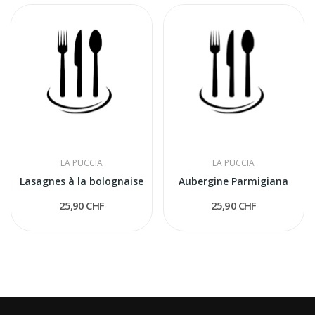
LA PUCCIA
LA PUCCIA
Lasagnes à la bolognaise
Aubergine Parmigiana
25,90 CHF
25,90 CHF