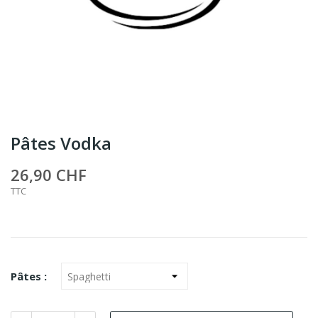
Pâtes Vodka
26,90 CHF
TTC
Pâtes :