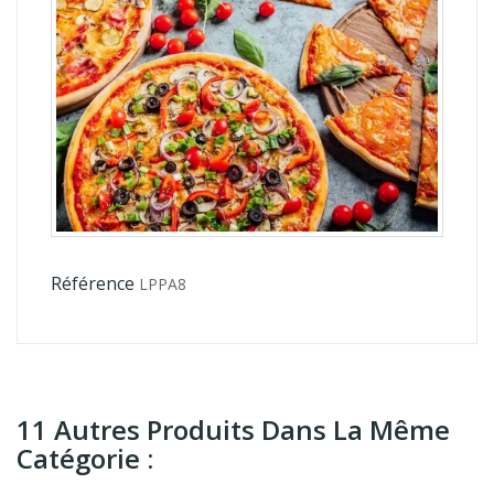
Référence
LPPA8
11 Autres Produits Dans La Même
Catégorie :