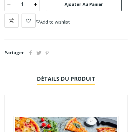
Ajouter Au Panier
Add to wishlist
Partager
DÉTAILS DU PRODUIT