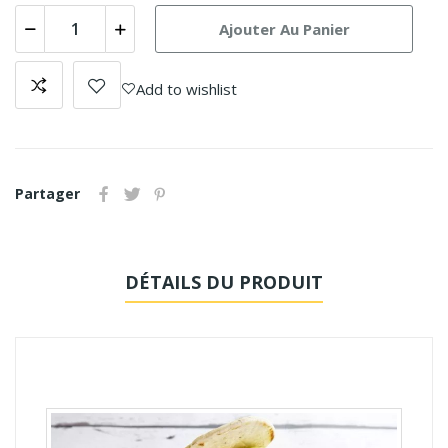
Ajouter Au Panier
Add to wishlist
Partager
DÉTAILS DU PRODUIT