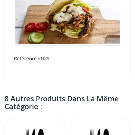
Référence
KNK8
8 Autres Produits Dans La Même
Catégorie :