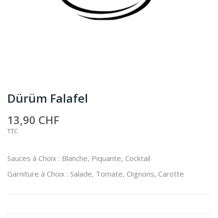
Dürüm Falafel
13,90 CHF
TTC
Sauces à Choix : Blanche, Piquante, Cocktail
Garniture à Choix : Salade, Tomate, Oignons, Carotte