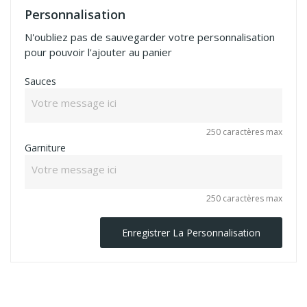
Personnalisation
N'oubliez pas de sauvegarder votre personnalisation
pour pouvoir l'ajouter au panier
Sauces
250 caractères max
Garniture
250 caractères max
Enregistrer La Personnalisation