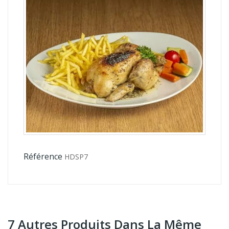
Référence
HDSP7
7 Autres Produits Dans La Même