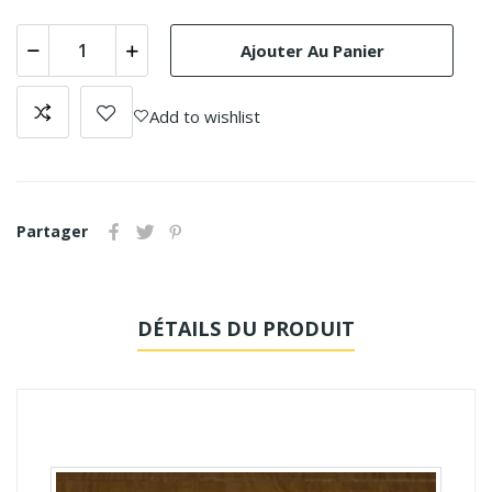
Ajouter Au Panier
Add to wishlist
Partager
DÉTAILS DU PRODUIT