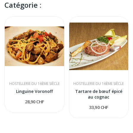
Catégorie :
HOSTELLERIE DU 16ÈME SIÈCLE
HOSTELLERIE DU 16ÈME SIÈCLE
Linguine Voronoff
Tartare de bœuf épicé
au cognac
28,90 CHF
33,90 CHF