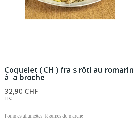
Coquelet ( CH ) frais rôti au romarin
à la broche
32,90 CHF
TTC
Pommes allumettes, légumes du marché