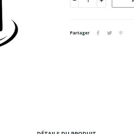
Partager
DÉTAILS DU PRODUIT