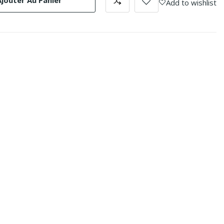
Ajouter Au Panier
Add to wishlist