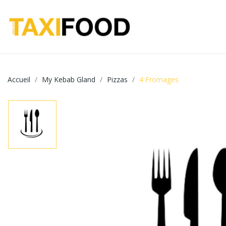
Accueil
My Kebab Gland
Pizzas
4 Fromages