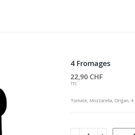
4 Fromages
22,90 CHF
TTC
Tomate, Mozzarella, Origan, 4