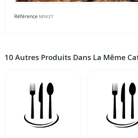
Référence
MYK37
10 Autres Produits Dans La Même Cat