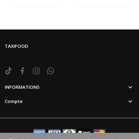
TAXIFOOD

INFORMATIONS

Compte