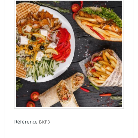
Référence
BKP3