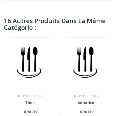
16 Autres Produits Dans La Même
Catégorie :
BOSPHORE RESTO
BOSPHORE RESTO
Thon
Adriatico
16,90 CHF
16,90 CHF