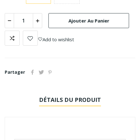
Ajouter Au Panier
Add to wishlist
Partager
DÉTAILS DU PRODUIT